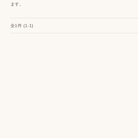
ます。
全1件
(1-1)