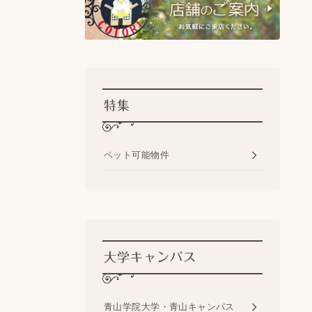
特集
ペット可能物件
大学キャンパス
青山学院大学・青山キャンパス