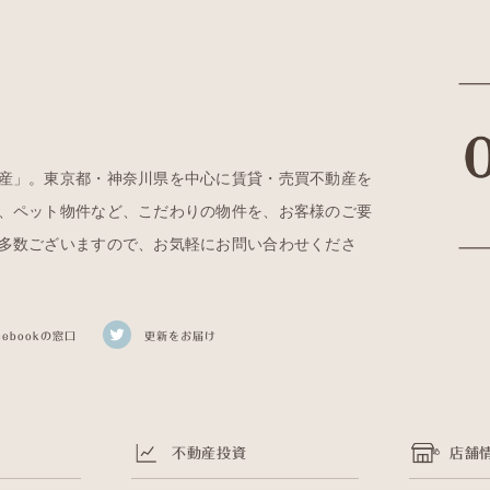
産」。東京都・神奈川県を中心に賃貸・売買不動産を
、ペット物件など、こだわりの物件を、お客様のご要
多数ございますので、お気軽にお問い合わせくださ
cebookの窓口
更新をお届け
不動産投資
店舗