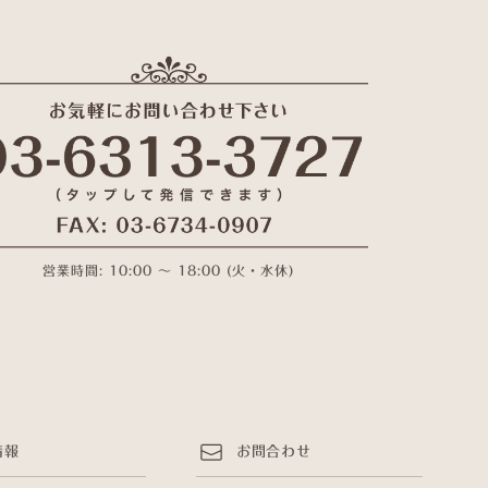
営業時間: 10:00 〜 18:00 (火・水休)
情報
お問合わせ