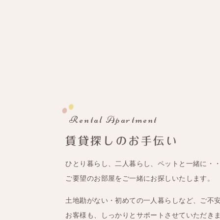
Rental Apartment
賃貸探しのお手伝い
ひとり暮らし、二人暮らし、ペットと一緒に・
ご要望のお部屋をご一緒にお探しいたします。
土地勘がない・初めての一人暮らしなど、ご不
お客様も、しっかりとサポートさせていただき