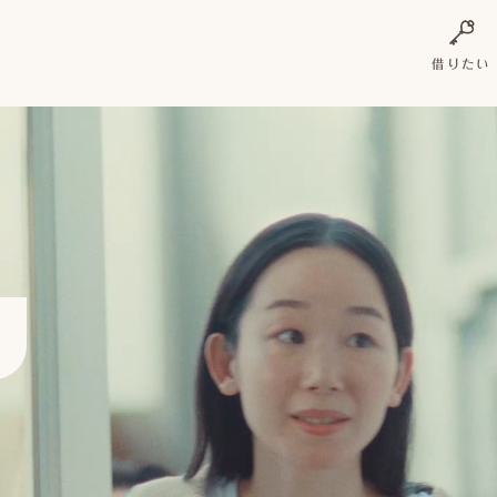
借りたい
を