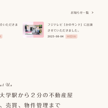
お知らせ一覧
介いただきま
フジテレビ「かのサンド」に出演
させていただきました。
2025-08-04
A
MEDIA
ut Us
大学駅から２分の不動産屋
、売買、物件管理まで