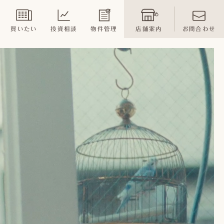
買いたい
投資相談
物件管理
店舗案内
お問合わせ