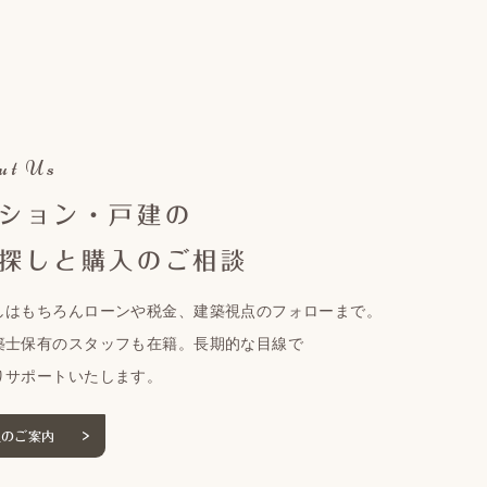
ut Us
ション・戸建の
探しと購入のご相談
しはもちろんローンや税金、建築視点のフォローまで。
築士保有のスタッフも在籍。長期的な目線で
りサポートいたします。
入のご案内