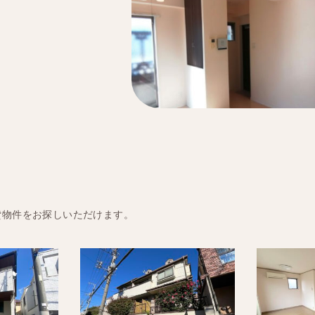
貸物件をお探しいただけます。