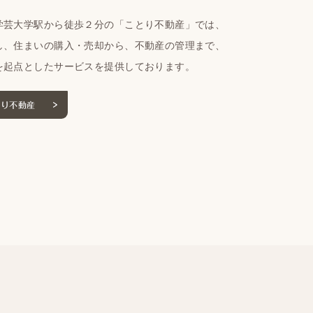
学芸大学駅から徒歩２分の「ことり不動産」では、
し、住まいの購入・売却から、不動産の管理まで、
を起点としたサービスを提供しております。
とり不動産