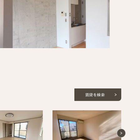
賃貸を検索