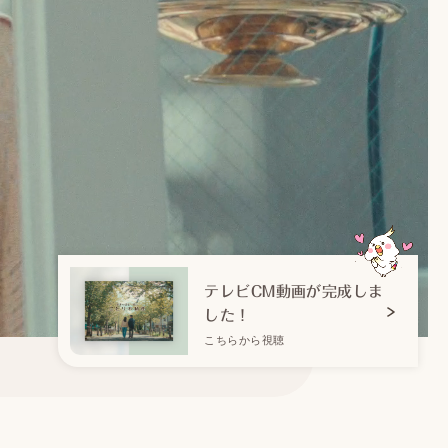
テレビCM動画が完成しま
した！
こちらから視聴