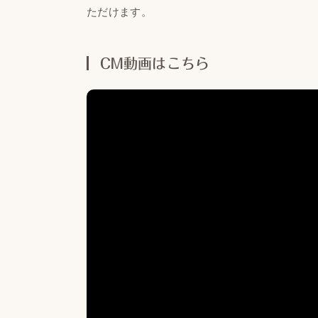
ただけます。
CM動画はこちら