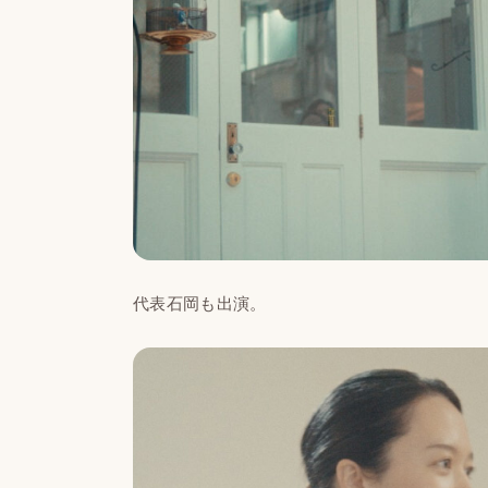
代表石岡も出演。