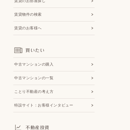
賃貸のお部屋探し
賃貸物件の検索
賃貸のお客様へ
買いたい
中古マンションの購入
中古マンションの一覧
ことり不動産の考え方
特設サイト：お客様インタビュー
不動産投資