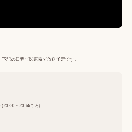
日、下記の日程で関東圏で放送予定です。
:00 ~ 23:55ごろ)