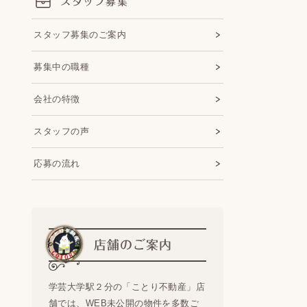
スタッフ募集
スタッフ募集のご案内
募集中の職種
会社の特徴
スタッフの声
応募の流れ
店舗のご案内
学芸大学駅２分の「ことり不動産」店
舗では、WEB未公開の物件を多数ご