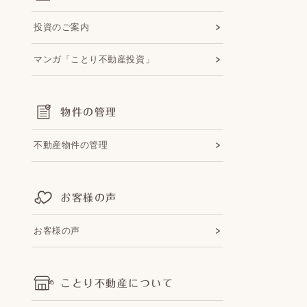
投資のご案内
マンガ「ことり不動産投資」
物件の管理
不動産物件の管理
お客様の声
お客様の声
ことり不動産について