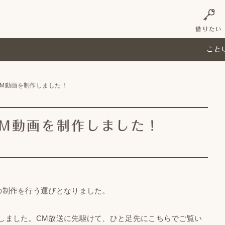
借りたい
こと
M動画を制作しました！
M動画を制作しました！
の制作を行う運びとなりました。
しました。CM放送に先駆けて、ひと足先にこちらでご覧い