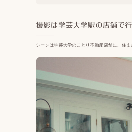
撮影は学芸大学駅の店舗で
シーンは学芸大学のことり不動産店舗に、住ま