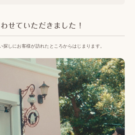
行わせていただきました！
い探しにお客様が訪れたところからはじまります。