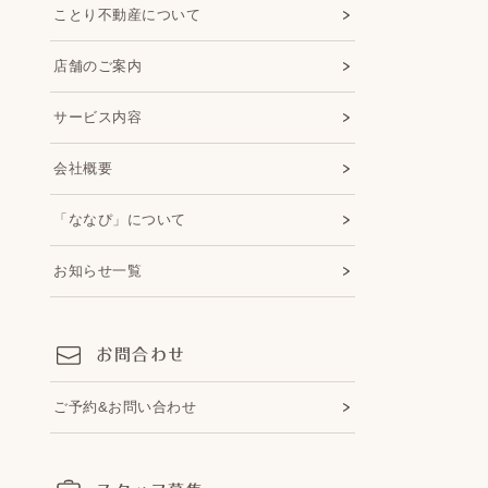
ことり不動産について
店舗のご案内
サービス内容
会社概要
「ななぴ」について
お知らせ一覧
お問合わせ
ご予約&お問い合わせ