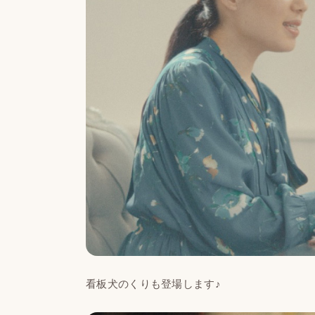
看板犬のくりも登場します♪