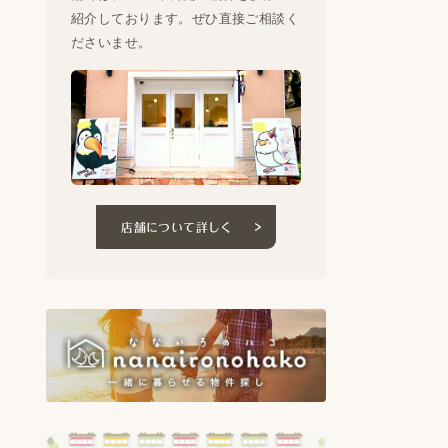
紹介しております。ぜひ直接ご相談く
ださいませ。
店舗について詳しく