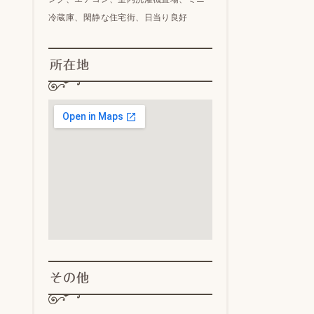
冷蔵庫、閑静な住宅街、日当り良好
所在地
その他