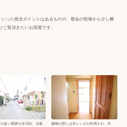
いった残念ポイントはあるものの、都会の喧噪から少し離
ひご覧頂きたいお部屋です。
緑の多い閑静な住宅街。武蔵
建物の壁には本レンガが利用され、外