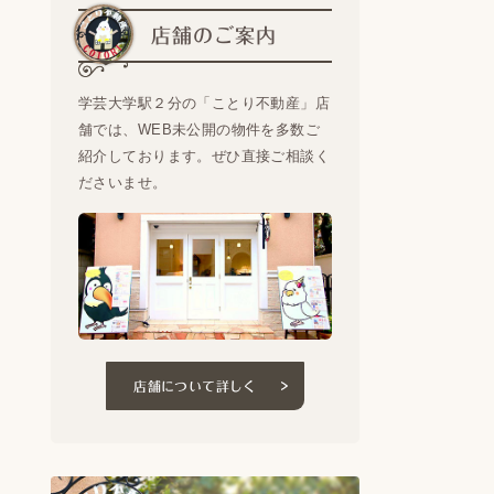
店舗のご案内
学芸大学駅２分の「ことり不動産」店
舗では、WEB未公開の物件を多数ご
紹介しております。ぜひ直接ご相談く
ださいませ。
店舗について詳しく