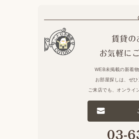
賃貸の
お気軽に
WEB未掲載の新着
お部屋探しは、ぜひ
ご来店でも、オンライ