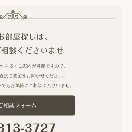
お部屋探しは、
ご相談くださいませ
物件を多くご案内が可能ですので、
直接ご要望をお聞かせください。
ンでもお気軽にご相談くださいませ。
ご相談フォーム