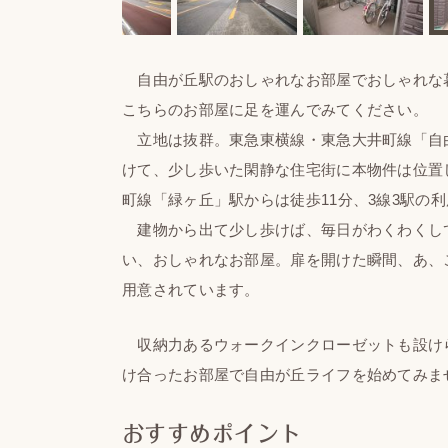
自由が丘駅のおしゃれなお部屋でおしゃれな
こちらのお部屋に足を運んでみてください。
立地は抜群。東急東横線・東急大井町線「自由
けて、少し歩いた閑静な住宅街に本物件は位置
町線「緑ヶ丘」駅からは徒歩11分、3線3駅の
建物から出て少し歩けば、毎日がわくわくし
い、おしゃれなお部屋。扉を開けた瞬間、あ、
用意されています。
収納力あるウォークインクローゼットも設け
け合ったお部屋で自由が丘ライフを始めてみま
おすすめポイント