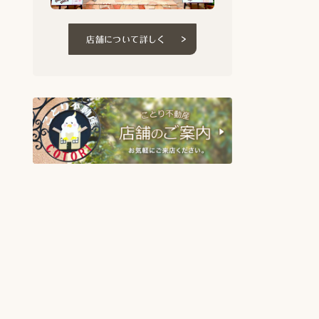
店舗について詳しく