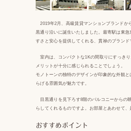
2019年2月、高級賃貸マンションブランド
黒通り沿いに誕生いたしました。最寄駅は東急
すさと安心を提供してくれる、貫禄のブランド
室内は、コンパクトな1Kの間取りにすっきり
メリットが十分に感じられることでしょう。
モノトーンの独特のデザインが印象的な外観と
らげる雰囲気が魅力です。
目黒通りを見下ろす8階のバルコニーからの眺
らしてくれるものですよ。お部屋とあわせて、
おすすめポイント