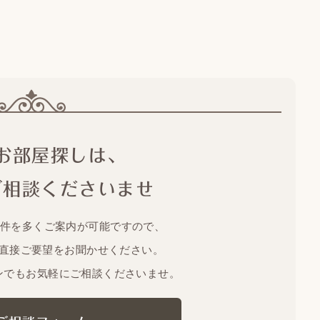
お部屋探しは、
ご相談くださいませ
物件を多くご案内が可能ですので、
直接ご要望をお聞かせください。
ンでもお気軽にご相談くださいませ。