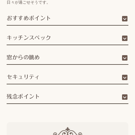
日々が過ごせそうです。
おすすめポイント
キッチンスペック
窓からの眺め
セキュリティ
残念ポイント