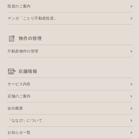
投資のご案内
マンガ「ことり不動産投資」
物件の管理
不動産物件の管理
店舗情報
サービス内容
店舗のご案内
会社概要
「ななぴ」について
お知らせ一覧