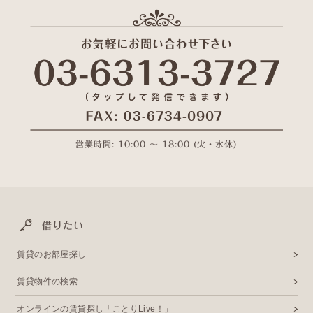
営業時間: 10:00 〜 18:00 (火・水休)
借りたい
賃貸のお部屋探し
賃貸物件の検索
オンラインの賃貸探し「ことりLive！」