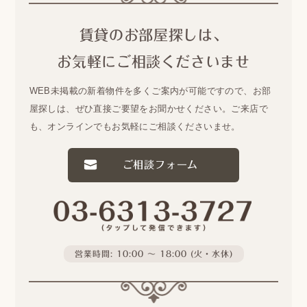
賃貸のお部屋探しは、
お気軽にご相談くださいませ
WEB未掲載の新着物件を多くご案内が可能ですので、
お部
屋探しは、ぜひ直接ご要望をお聞かせください。
ご来店で
も、オンラインでもお気軽にご相談くださいませ。
ご相談フォーム
営業時間: 10:00 〜 18:00 (火・水休)