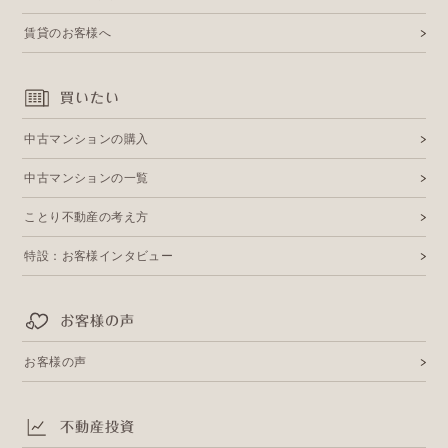
賃貸のお客様へ
買いたい
中古マンションの購入
中古マンションの一覧
ことり不動産の考え方
特設：お客様インタビュー
お客様の声
お客様の声
不動産投資