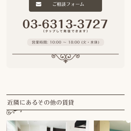
ご相談フォーム
営業時間: 10:00 〜 18:00 (火・水休)
近隣にあるその他の賃貸