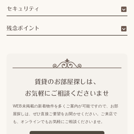
セキュリティ
残念ポイント
賃貸のお部屋探しは、
お気軽にご相談くださいませ
WEB未掲載の新着物件を多くご案内が可能ですので、
お部
屋探しは、ぜひ直接ご要望をお聞かせください。
ご来店で
も、オンラインでもお気軽にご相談くださいませ。