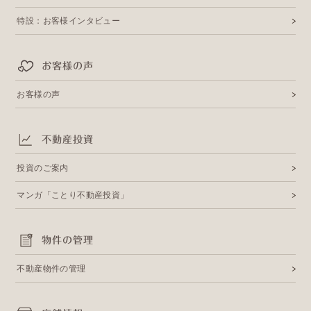
特設：お客様インタビュー
お客様の声
お客様の声
不動産投資
投資のご案内
マンガ「ことり不動産投資」
物件の管理
不動産物件の管理