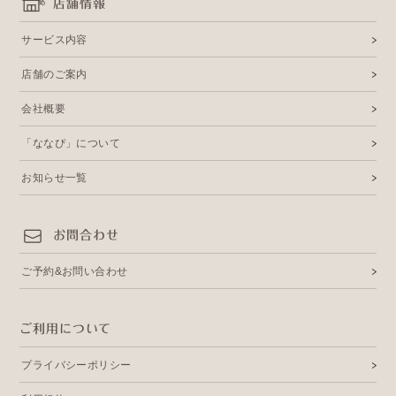
店舗情報
サービス内容
店舗のご案内
会社概要
「ななぴ」について
お知らせ一覧
お問合わせ
ご予約&お問い合わせ
ご利用について
プライバシーポリシー