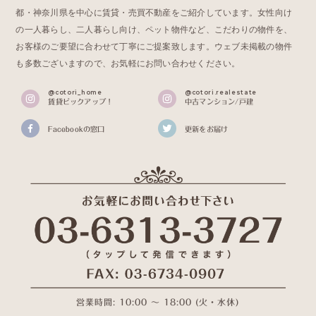
都・神奈川県を中心に賃貸・売買不動産をご紹介しています。女性向け
の一人暮らし、二人暮らし向け、ペット物件など、こだわりの物件を、
お客様のご要望に合わせて丁寧にご提案致します。ウェブ未掲載の物件
も多数ございますので、お気軽にお問い合わせください。
@cotori_home
@cotori.realestate
賃貸ピックアップ！
中古マンション/戸建
Facebookの窓口
更新をお届け
営業時間: 10:00 〜 18:00 (火・水休)