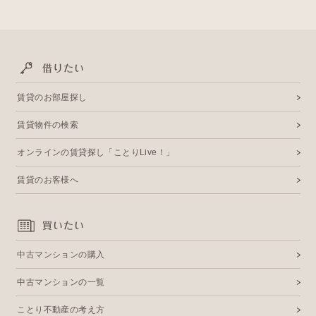
借りたい
賃貸のお部屋探し
賃貸物件の検索
オンラインの賃貸探し「ことりLive！」
賃貸のお客様へ
買いたい
中古マンションの購入
中古マンションの一覧
ことり不動産の考え方