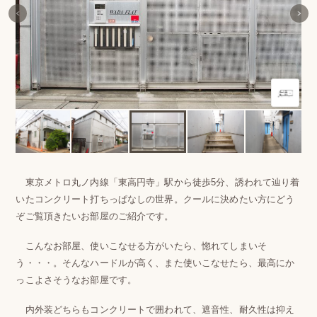
東京メトロ丸ノ内線「東高円寺」駅から徒歩5分、誘われて辿り着
いたコンクリート打ちっぱなしの世界。クールに決めたい方にどう
ぞご覧頂きたいお部屋のご紹介です。
こんなお部屋、使いこなせる方がいたら、惚れてしまいそ
う・・・。そんなハードルが高く、また使いこなせたら、最高にか
っこよさそうなお部屋です。
内外装どちらもコンクリートで囲われて、遮音性、耐久性は抑え