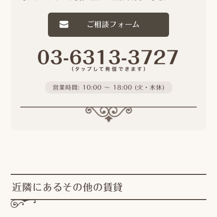
ご相談フォーム
営業時間: 10:00 〜 18:00 (火・水休)
近隣にあるその他の賃貸