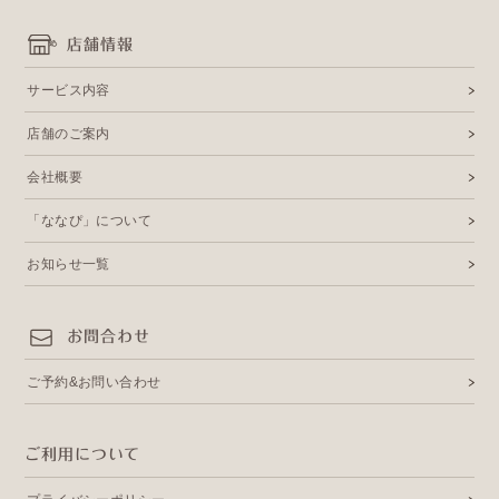
店舗情報
サービス内容
店舗のご案内
会社概要
「ななぴ」について
お知らせ一覧
お問合わせ
ご予約&お問い合わせ
ご利用について