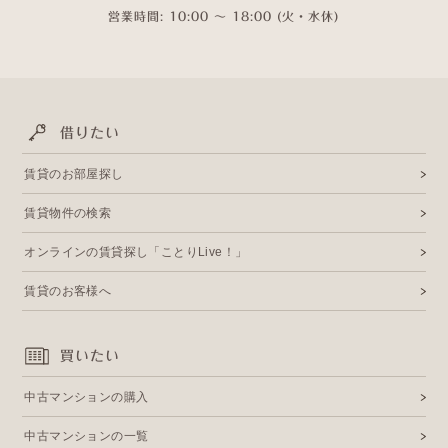
営業時間: 10:00 〜 18:00 (火・水休)
借りたい
賃貸のお部屋探し
賃貸物件の検索
オンラインの賃貸探し「ことりLive！」
賃貸のお客様へ
買いたい
中古マンションの購入
中古マンションの一覧