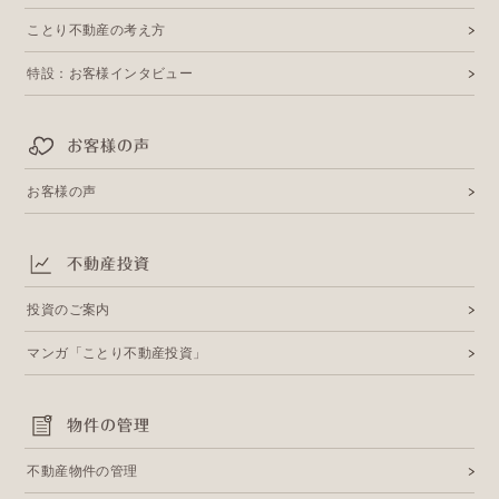
ことり不動産の考え方
特設：お客様インタビュー
お客様の声
お客様の声
不動産投資
投資のご案内
マンガ「ことり不動産投資」
物件の管理
不動産物件の管理