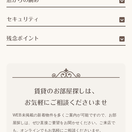
セキュリティ
残念ポイント
賃貸のお部屋探しは、
お気軽にご相談くださいませ
WEB未掲載の新着物件を多くご案内が可能ですので、
お部
屋探しは、ぜひ直接ご要望をお聞かせください。
ご来店で
も、オンラインでもお気軽にご相談くださいませ。