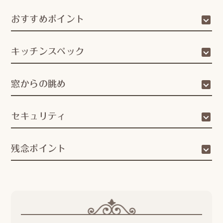
おすすめポイント
キッチンスペック
窓からの眺め
セキュリティ
残念ポイント