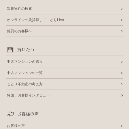
賃貸物件の検索
オンラインの賃貸探し「ことりLive！」
賃貸のお客様へ
買いたい
中古マンションの購入
中古マンションの一覧
ことり不動産の考え方
特設：お客様インタビュー
お客様の声
お客様の声