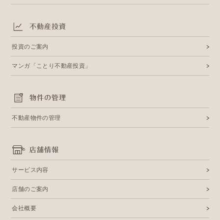
不動産投資
投資のご案内
マンガ「ことり不動産投資」
物件の管理
不動産物件の管理
店舗情報
サービス内容
店舗のご案内
会社概要