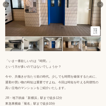
「いま一番欲しいのは『時間』」
という方が多いのではないでしょうか？
今や、共働きが当たり前の時代。少しでも時間を確保するために、
通勤や買い物の時短は重要ですよね。今回は時短を叶える利便性の
高い立地のマンションをご紹介いたします。
JR・地下鉄線「新横浜」駅まで徒歩12分
東急東横線「菊名」駅まで徒歩10分