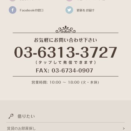
Facebookの窓口
更新をお届け
営業時間: 10:00 〜 18:00 (火・水休)
借りたい
賃貸のお部屋探し