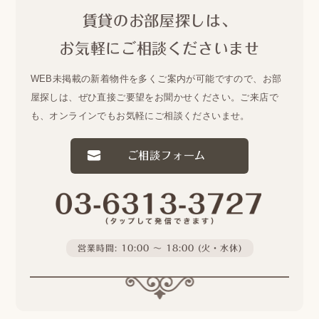
賃貸のお部屋探しは、
お気軽にご相談くださいませ
WEB未掲載の新着物件を多くご案内が可能ですので、
お部
屋探しは、ぜひ直接ご要望をお聞かせください。
ご来店で
も、オンラインでもお気軽にご相談くださいませ。
ご相談フォーム
営業時間: 10:00 〜 18:00 (火・水休)