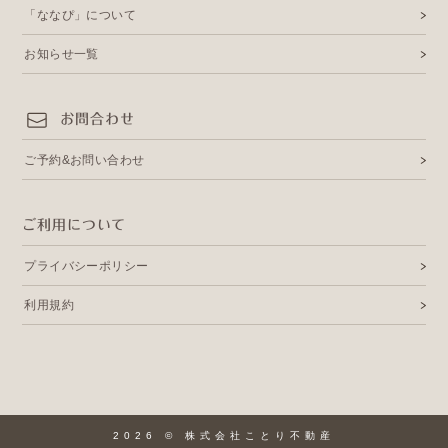
「ななぴ」について
お知らせ一覧
お問合わせ
ご予約&お問い合わせ
ご利用について
プライバシーポリシー
利用規約
2026 © 株式会社ことり不動産