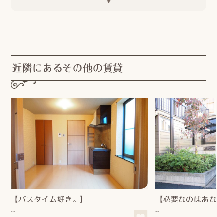
近隣にあるその他の賃貸
【バスタイム好き。】
【必要なのはあな
--
--