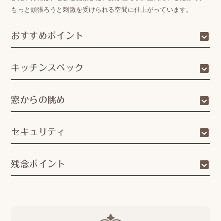
もっと頑張ろうと刺激を受けられる空間に仕上がっています。
おすすめポイント
キッチンスペック
窓からの眺め
セキュリティ
残念ポイント