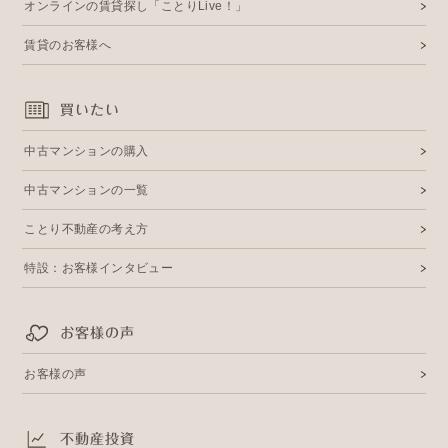
オンラインの賃貸探し「ことりLive！」
賃貸のお客様へ
買いたい
中古マンションの購入
中古マンションの一覧
ことり不動産の考え方
特設：お客様インタビュー
お客様の声
お客様の声
不動産投資