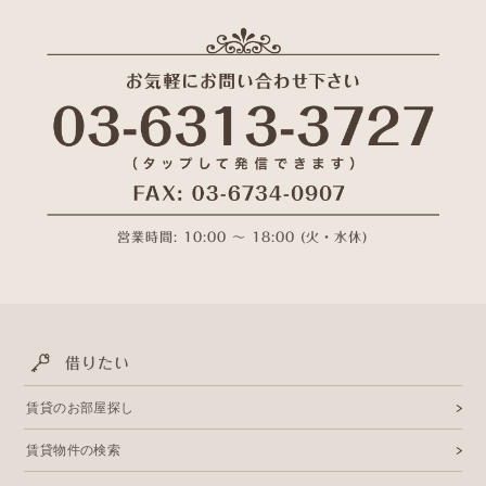
営業時間: 10:00 〜 18:00 (火・水休)
借りたい
賃貸のお部屋探し
賃貸物件の検索