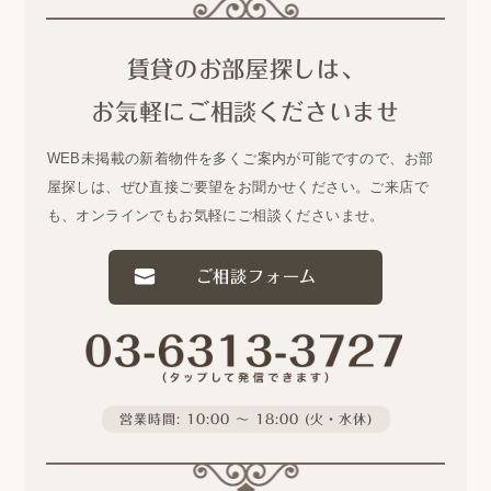
賃貸のお部屋探しは、
お気軽にご相談くださいませ
WEB未掲載の新着物件を多くご案内が可能ですので、
お部
屋探しは、ぜひ直接ご要望をお聞かせください。
ご来店で
も、オンラインでもお気軽にご相談くださいませ。
ご相談フォーム
営業時間: 10:00 〜 18:00 (火・水休)