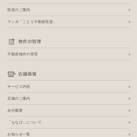
投資のご案内
マンガ「ことり不動産投資」
物件の管理
不動産物件の管理
店舗情報
サービス内容
店舗のご案内
会社概要
「ななぴ」について
お知らせ一覧