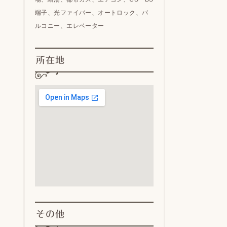
端子、光ファイバー、オートロック、バ
ルコニー、エレベーター
所在地
その他