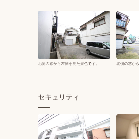
北側の窓から左側を見た景色です。
北側の窓か
セキュリティ