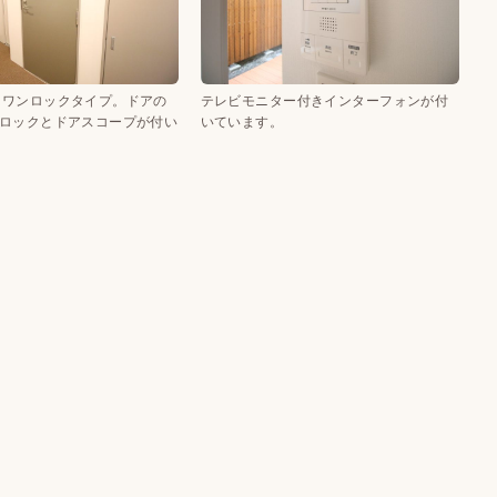
はワンロックタイプ。ドアの
テレビモニター付きインターフォンが付
字ロックとドアスコープが付い
いています。