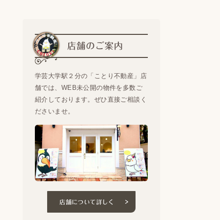
店舗のご案内
学芸大学駅２分の「ことり不動産」店
舗では、WEB未公開の物件を多数ご
紹介しております。ぜひ直接ご相談く
ださいませ。
店舗について詳しく