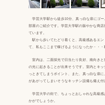
学芸大学駅から徒歩10分、真っ白な扉にゴー
部屋のご紹介です。学芸大学駅の賑やかな商店
ています。
駅から歩いてたどり着くと、高級感あるエン
て、私もここまで稼げるようになったか・・・
室内は、二面採光で日当たり良好、南向きと
の光に起きることが出来そうです。室内とキッ
っときてしまうポイント、また、真っ白な扉に
があがってしまいそうなキッチン設備も備え付
学芸大学の街で、ちょっとおしゃれな高級感
かがでしょうか。