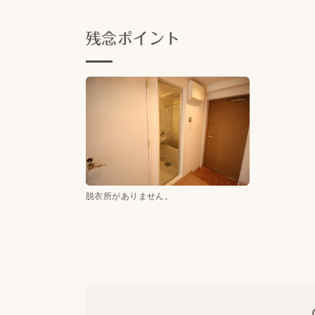
残念ポイント
脱衣所がありません。