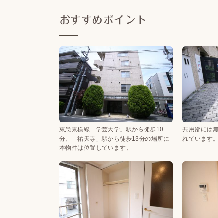
おすすめポイント
東急東横線「学芸大学」駅から徒歩10
共用部には
分、「祐天寺」駅から徒歩13分の場所に
れています
本物件は位置しています。