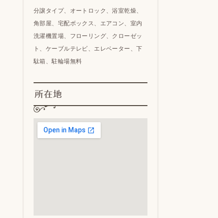
分譲タイプ、オートロック、浴室乾燥、
角部屋、宅配ボックス、エアコン、室内
洗濯機置場、フローリング、クローゼッ
ト、ケーブルテレビ、エレベーター、下
駄箱、駐輪場無料
所在地