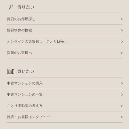
借りたい
賃貸のお部屋探し
賃貸物件の検索
オンラインの賃貸探し「ことりLive！」
賃貸のお客様へ
買いたい
中古マンションの購入
中古マンションの一覧
ことり不動産の考え方
特設：お客様インタビュー