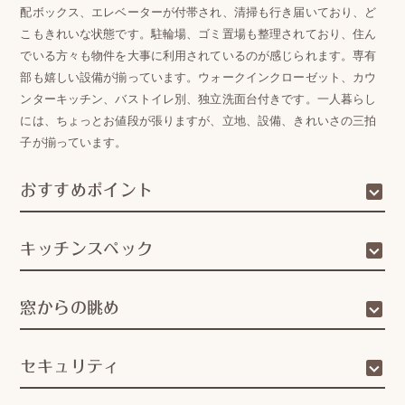
配ボックス、エレベーターが付帯され、清掃も行き届いており、ど
こもきれいな状態です。駐輪場、ゴミ置場も整理されており、住ん
でいる方々も物件を大事に利用されているのが感じられます。専有
部も嬉しい設備が揃っています。ウォークインクローゼット、カウ
ンターキッチン、バストイレ別、独立洗面台付きです。一人暮らし
には、ちょっとお値段が張りますが、立地、設備、きれいさの三拍
子が揃っています。
おすすめポイント
キッチンスペック
窓からの眺め
セキュリティ