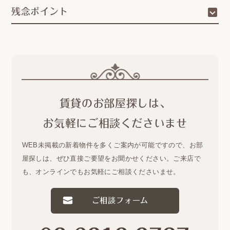
残念ポイント
賃貸のお部屋探しは、
お気軽にご相談くださいませ
WEB未掲載の新着物件を多くご案内が可能ですので、
お部
屋探しは、ぜひ直接ご要望をお聞かせください。
ご来店で
も、オンラインでもお気軽にご相談くださいませ。
ご相談フォーム