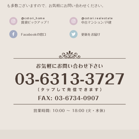
も多数ございますので、お気軽にお問い合わせください。
@cotori_home
@cotori.realestate
賃貸ピックアップ！
中古マンション/戸建
Facebookの窓口
更新をお届け
営業時間: 10:00 〜 18:00 (火・水休)