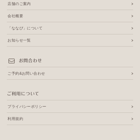
店舗のご案内
会社概要
「ななぴ」について
お知らせ一覧
お問合わせ
ご予約&お問い合わせ
ご利用について
プライバシーポリシー
利用規約