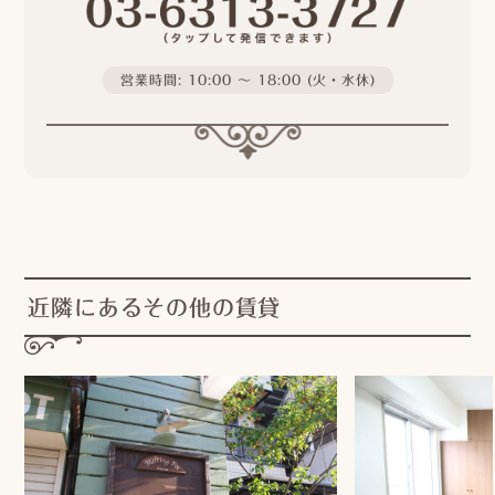
営業時間: 10:00 〜 18:00 (火・水休)
近隣にあるその他の賃貸