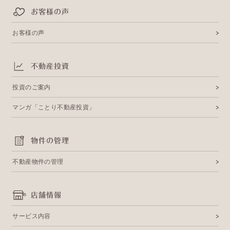
お客様の声
お客様の声
不動産投資
投資のご案内
マンガ「ことり不動産投資」
物件の管理
不動産物件の管理
店舗情報
サービス内容