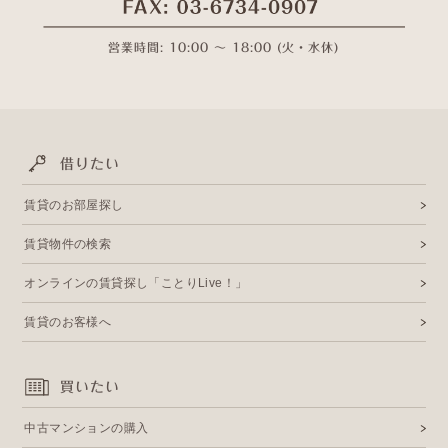
営業時間: 10:00 〜 18:00 (火・水休)
借りたい
賃貸のお部屋探し
賃貸物件の検索
オンラインの賃貸探し「ことりLive！」
賃貸のお客様へ
買いたい
中古マンションの購入