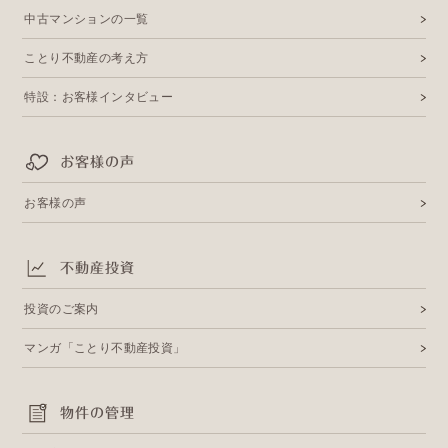
中古マンションの一覧
ことり不動産の考え方
特設：お客様インタビュー
お客様の声
お客様の声
不動産投資
投資のご案内
マンガ「ことり不動産投資」
物件の管理