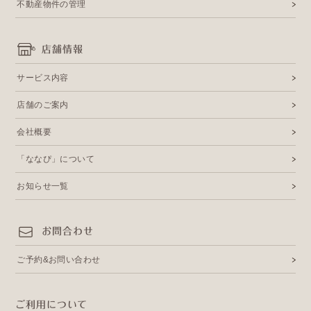
不動産物件の管理
店舗情報
サービス内容
店舗のご案内
会社概要
「ななぴ」について
お知らせ一覧
お問合わせ
ご予約&お問い合わせ
ご利用について