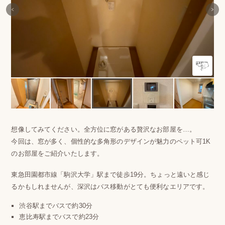
想像してみてください。全方位に窓がある贅沢なお部屋を…。
今回は、窓が多く、個性的な多角形のデザインが魅力のペット可1K
のお部屋をご紹介いたします。
東急田園都市線「駒沢大学」駅まで徒歩19分。ちょっと遠いと感じ
るかもしれませんが、深沢はバス移動がとても便利なエリアです。
渋谷駅までバスで約30分
恵比寿駅までバスで約23分