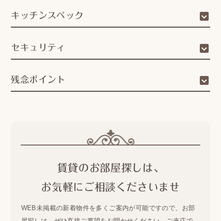
キッチンスペック
セキュリティ
残念ポイント
賃貸のお部屋探しは、
お気軽にご相談くださいませ
WEB未掲載の新着物件を多くご案内が可能ですので、
お部
屋探しは、ぜひ直接ご要望をお聞かせください。
ご来店で