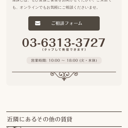
も、オンラインでもお気軽にご相談くださいませ。
ご相談フォーム
営業時間: 10:00 〜 18:00 (火・水休)
近隣にあるその他の賃貸