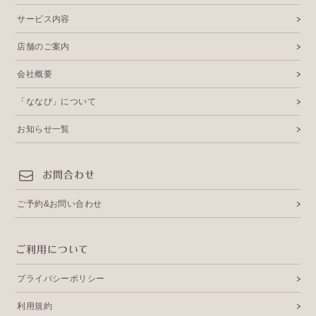
サービス内容
店舗のご案内
会社概要
「ななぴ」について
お知らせ一覧
お問合わせ
ご予約&お問い合わせ
ご利用について
プライバシーポリシー
利用規約