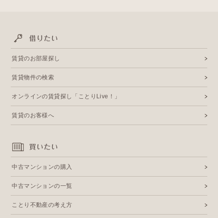
借りたい
賃貸のお部屋探し
賃貸物件の検索
オンラインの賃貸探し「ことりLive！」
賃貸のお客様へ
買いたい
中古マンションの購入
中古マンションの一覧
ことり不動産の考え方