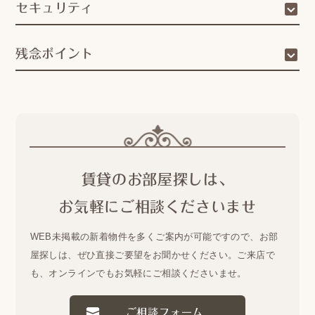
セキュリティ
残念ポイント
賃貸のお部屋探しは、
お気軽にご相談くださいませ
WEB未掲載の新着物件を多くご案内が可能ですので、
お部
屋探しは、ぜひ直接ご要望をお聞かせください。
ご来店で
も、オンラインでもお気軽にご相談くださいませ。
ご相談フォーム