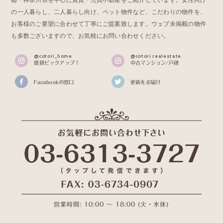
の一人暮らし、二人暮らし向け、ペット物件など、こだわりの物件を、
お客様のご要望に合わせて丁寧にご提案致します。ウェブ未掲載の物件
も多数ございますので、お気軽にお問い合わせください。
@cotori_home
@cotori.realestate
賃貸ピックアップ！
中古マンション/戸建
Facebookの窓口
更新をお届け
営業時間: 10:00 〜 18:00 (火・水休)