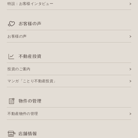
特設：お客様インタビュー
お客様の声
お客様の声
不動産投資
投資のご案内
マンガ「ことり不動産投資」
物件の管理
不動産物件の管理
店舗情報