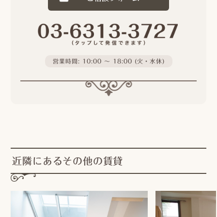
営業時間: 10:00 〜 18:00 (火・水休)
近隣にあるその他の賃貸