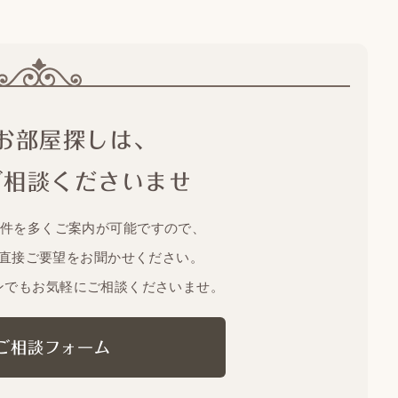
お部屋探しは、
ご相談くださいませ
物件を多くご案内が可能ですので、
直接ご要望をお聞かせください。
ンでもお気軽にご相談くださいませ。
ご相談フォーム