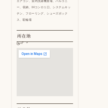
エアコン、室内洗濯機置場、バルコニ
ー、収納、IHコンロ１口、システムキッ
チン、フローリング、シューズボック
ス、駐輪場
所在地