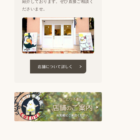
紹介しております。ぜひ直接ご相談く
ださいませ。
店舗について詳しく