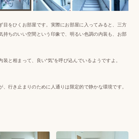
ず目をひくお部屋です。実際にお部屋に入ってみると、三方
気持ちのいい空間という印象で、明るい色調の内装も、お部
装と相まって、良い“気”を呼び込んでいるようですよ。
が、行き止まりのために人通りは限定的で静かな環境です。