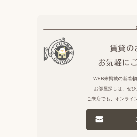
賃貸の
お気軽に
WEB未掲載の新着
お部屋探しは、ぜひ
ご来店でも、オンライ