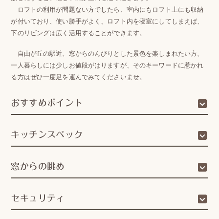
ロフトの利用が問題ない方でしたら、室内にもロフト上にも収納
が付いており、使い勝手がよく、ロフト内を寝室にしてしまえば、
下のリビングは広く活用することができます。
自由が丘の駅近、窓からのんびりとした景色を楽しまれたい方、
一人暮らしには少しお値段がはりますが、そのキーワードに惹かれ
る方はぜひ一度足を運んでみてくださいませ。
おすすめポイント
キッチンスペック
窓からの眺め
セキュリティ