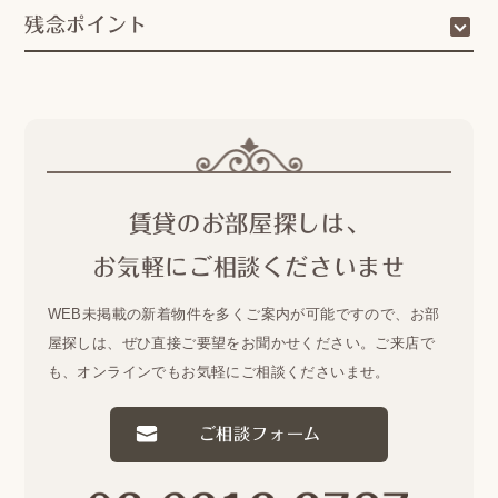
残念ポイント
賃貸のお部屋探しは、
お気軽にご相談くださいませ
WEB未掲載の新着物件を多くご案内が可能ですので、
お部
屋探しは、ぜひ直接ご要望をお聞かせください。
ご来店で
も、オンラインでもお気軽にご相談くださいませ。
ご相談フォーム