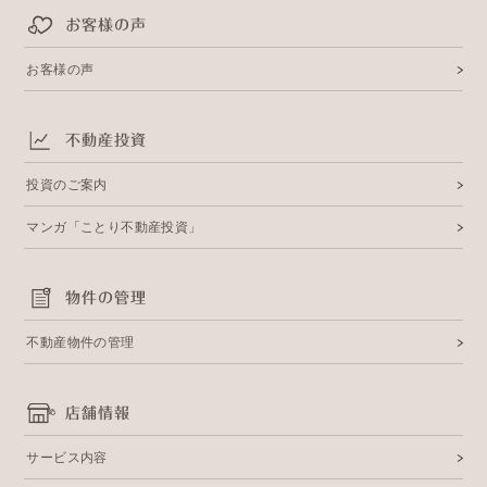
お客様の声
お客様の声
不動産投資
投資のご案内
マンガ「ことり不動産投資」
物件の管理
不動産物件の管理
店舗情報
サービス内容