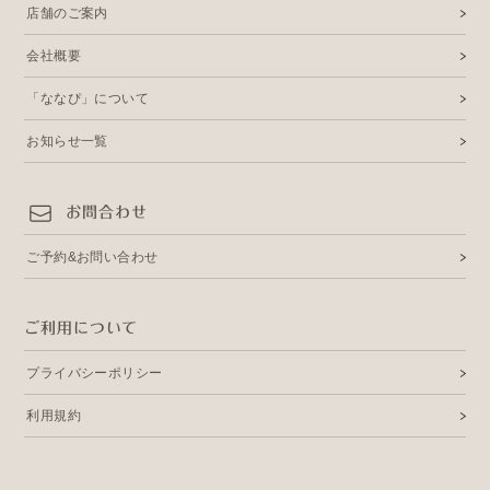
店舗のご案内
会社概要
「ななぴ」について
お知らせ一覧
お問合わせ
ご予約&お問い合わせ
ご利用について
プライバシーポリシー
利用規約