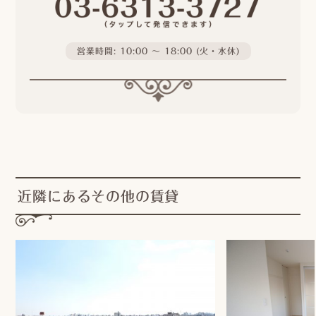
営業時間: 10:00 〜 18:00 (火・水休)
近隣にあるその他の賃貸