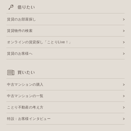
借りたい
賃貸のお部屋探し
賃貸物件の検索
オンラインの賃貸探し「ことりLive！」
賃貸のお客様へ
買いたい
中古マンションの購入
中古マンションの一覧
ことり不動産の考え方
特設：お客様インタビュー