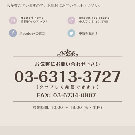
も多数ございますので、お気軽にお問い合わせください。
@cotori_home
@cotori.realestate
賃貸ピックアップ！
中古マンション/戸建
Facebookの窓口
更新をお届け
営業時間: 10:00 〜 18:00 (火・水休)