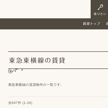
借りたい
賃貸トップ
東急東横線の賃貸
東急東横線の賃貸物件の一覧です。
全647件
(1-24)