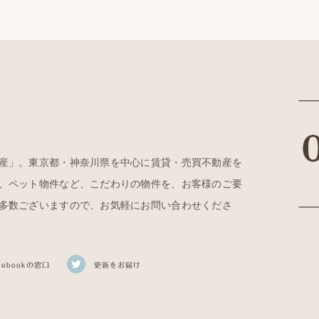
産」。東京都・神奈川県を中心に賃貸・売買不動産を
、ペット物件など、こだわりの物件を、お客様のご要
多数ございますので、お気軽にお問い合わせくださ
cebookの窓口
更新をお届け