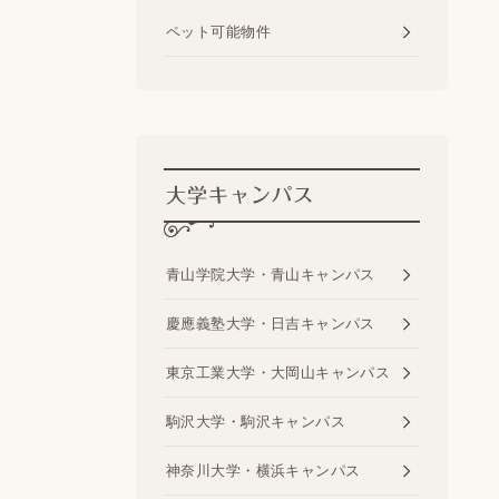
ペット可能物件
大学キャンパス
青山学院大学・青山キャンパス
慶應義塾大学・日吉キャンパス
東京工業大学・大岡山キャンパス
駒沢大学・駒沢キャンパス
神奈川大学・横浜キャンパス