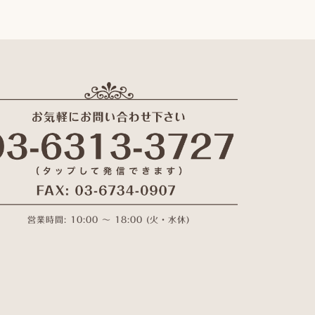
営業時間: 10:00 〜 18:00 (火・水休)