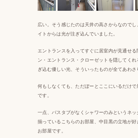
広い。そう感じたのは天井の高さからなのでし
イトからは光が注ぎ込んでいました。
エントランスを入ってすぐに居室内が見通せる
ン・エントランス・クローゼットを隠してくれ
ぎ込む優しい光、そういったものが全てあわさ
何もしなくても、ただぼーとここにいるだけで
です。
一点、バスタブがなくシャワーのみというネッ
揃っているこちらのお部屋、中目黒の立地が好
お部屋です。