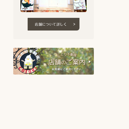
店舗について詳しく