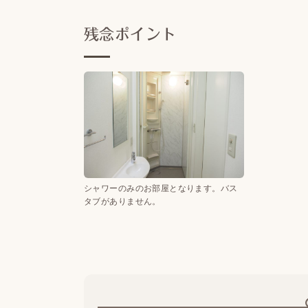
残念ポイント
シャワーのみのお部屋となります。バス
タブがありません。