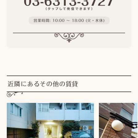
営業時間: 10:00 〜 18:00 (火・水休)
近隣にあるその他の賃貸