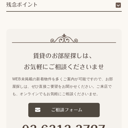
残念ポイント
賃貸のお部屋探しは、
お気軽にご相談くださいませ
WEB未掲載の新着物件を多くご案内が可能ですので、
お部
屋探しは、ぜひ直接ご要望をお聞かせください。
ご来店で
も、オンラインでもお気軽にご相談くださいませ。
ご相談フォーム