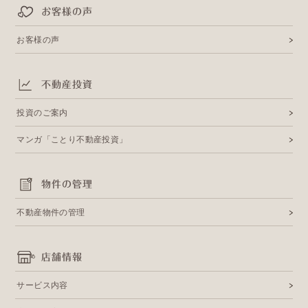
お客様の声
お客様の声
不動産投資
投資のご案内
マンガ「ことり不動産投資」
物件の管理
不動産物件の管理
店舗情報
サービス内容