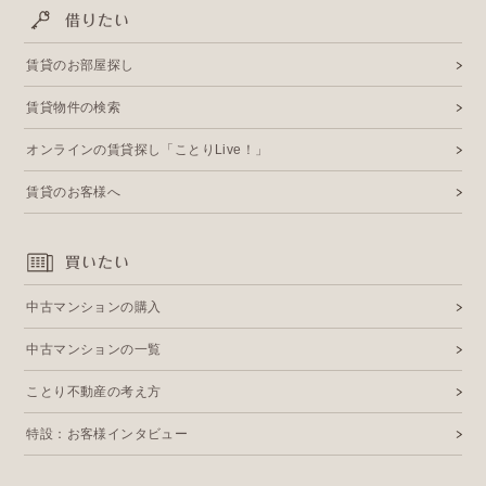
借りたい
賃貸のお部屋探し
賃貸物件の検索
オンラインの賃貸探し「ことりLive！」
賃貸のお客様へ
買いたい
中古マンションの購入
中古マンションの一覧
ことり不動産の考え方
特設：お客様インタビュー