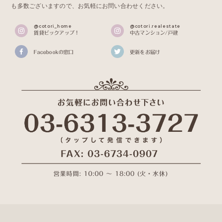
も多数ございますので、お気軽にお問い合わせください。
@cotori_home
@cotori.realestate
賃貸ピックアップ！
中古マンション/戸建
Facebookの窓口
更新をお届け
営業時間: 10:00 〜 18:00 (火・水休)