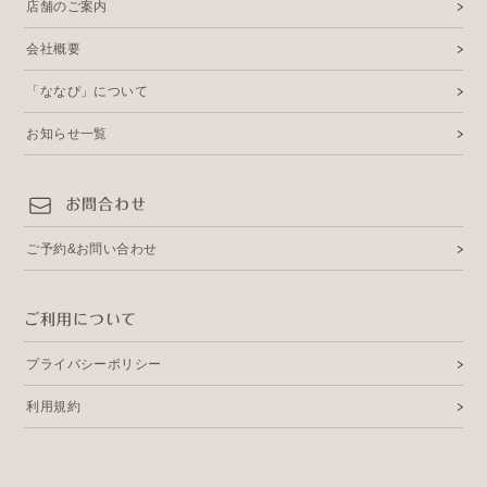
店舗のご案内
会社概要
「ななぴ」について
お知らせ一覧
お問合わせ
ご予約&お問い合わせ
ご利用について
プライバシーポリシー
利用規約