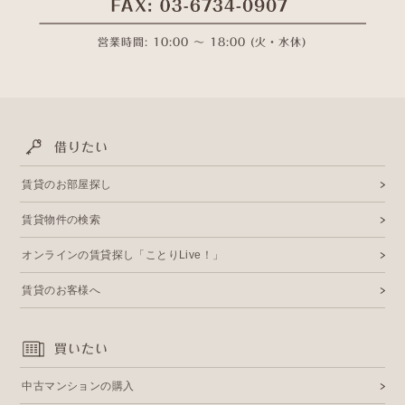
営業時間: 10:00 〜 18:00 (火・水休)
借りたい
賃貸のお部屋探し
賃貸物件の検索
オンラインの賃貸探し「ことりLive！」
賃貸のお客様へ
買いたい
中古マンションの購入