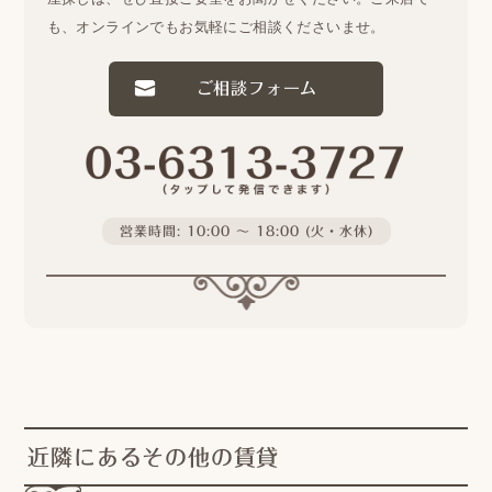
も、オンラインでもお気軽にご相談くださいませ。
ご相談フォーム
営業時間: 10:00 〜 18:00 (火・水休)
近隣にあるその他の賃貸