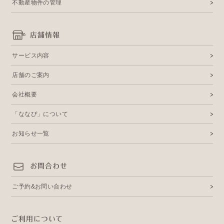
不動産物件の管理
店舗情報
サービス内容
店舗のご案内
会社概要
「ななぴ」について
お知らせ一覧
お問合わせ
ご予約&お問い合わせ
ご利用について