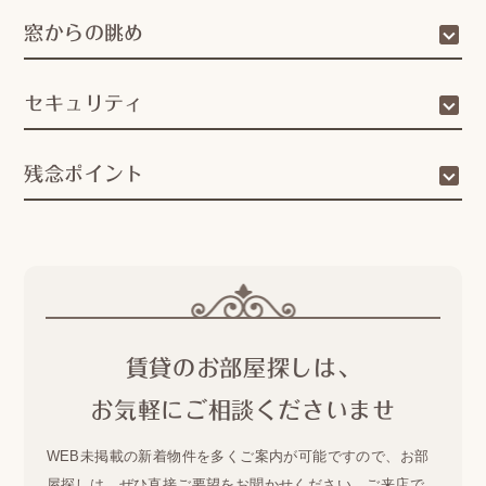
窓からの眺め
セキュリティ
残念ポイント
賃貸のお部屋探しは、
お気軽にご相談くださいませ
WEB未掲載の新着物件を多くご案内が可能ですので、
お部
屋探しは、ぜひ直接ご要望をお聞かせください。
ご来店で