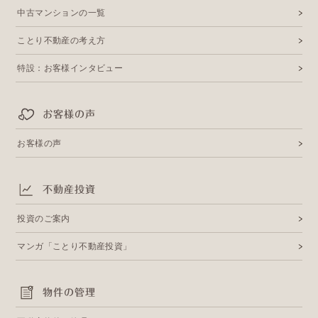
中古マンションの一覧
ことり不動産の考え方
特設：お客様インタビュー
お客様の声
お客様の声
不動産投資
投資のご案内
マンガ「ことり不動産投資」
物件の管理