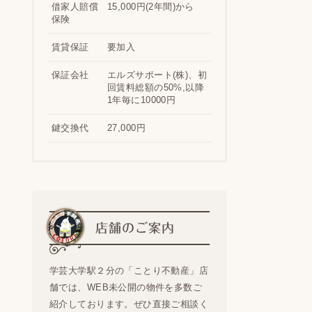
借家人賠償
15,000円(2年間)から
保険
賃貸保証
要加入
保証会社
エルズサポート(株)、初
回賃料総額の50%,以降
1年毎に10000円
鍵交換代
27,000円
店舗のご案内
学芸大学駅２分の「ことり不動産」店
舗では、WEB未公開の物件を多数ご
紹介しております。ぜひ直接ご相談く