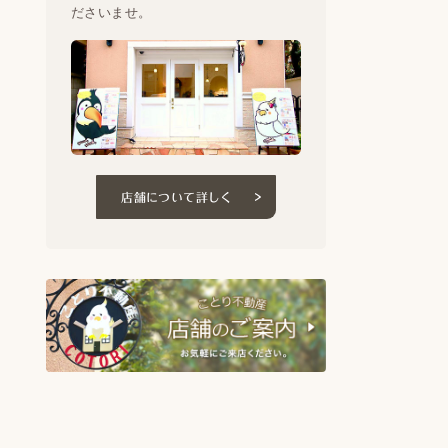
ださいませ。
店舗について詳しく